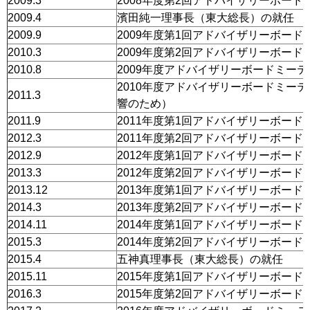
2009.3
2008年度第2回アドバイザリーボー
2009.4
濱田純一理事長（東大総長）の就任
2009.9
2009年度第1回アドバイザリーボー
2010.3
2009年度第2回アドバイザリーボー
2010.8
2009年度アドバイザリーボードミー
2010年度アドバイザリーボードミー
2011.3
響のため）
2011.9
2011年度第1回アドバイザリーボー
2012.3
2011年度第2回アドバイザリーボー
2012.9
2012年度第1回アドバイザリーボー
2013.3
2012年度第2回アドバイザリーボー
2013.12
2013年度第1回アドバイザリーボー
2014.3
2013年度第2回アドバイザリーボー
2014.11
2014年度第1回アドバイザリーボー
2015.3
2014年度第2回アドバイザリーボー
2015.4
五神真理事長（東大総長）の就任
2015.11
2015年度第1回アドバイザリーボー
2016.3
2015年度第2回アドバイザリーボー