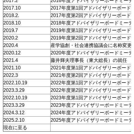
2017.2
2016年度アドバイザリーボードミー
2017.10
2017年度第1回アドバイザリーボー
2018.2.
2017年度第2回アドバイザリーボー
2018.10
2018年度アドバイザリーボードミー
2019.7
2019年度第1回アドバイザリーボー
2020.2
2019年度第2回アドバイザリーボー
2020.4
産学協創・社会連携協議会に名称変更
2020.12
2020年度アドバイザリーボードミー
2021.4
藤井輝夫理事長（東大総長）の就任
2021.10
2021年度第1回アドバイザリーボー
2022.3
2021年度第2回アドバイザリーボー
2022.10.19
2022年度第1回アドバイザリーボー
2023.3.29
2022年度第2回アドバイザリーボー
2022.10.19
2023年度第1回アドバイザリーボー
2023.3.29
2023年度アドバイザリーボードミー
2024.3.12
2024年度アドバイザリーボードミー
2025.2.10
2025年度アドバイザリーボードミー
現在に至る