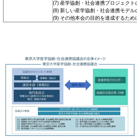
(7) 産学協創・社会連携プロジェクト
(8) 新しい産学協創・社会連携モデル
(9) その他本会の目的を達成するため