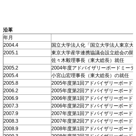
沿革
年月
2004.4
国立大学法人化「国立大学法人東京大
2005.1
東京大学産学連携協議会設立総会の開
佐々木毅理事長（東大総長）就任
2005.2
2004年度アドバイザリーボードミー
2005.4
小宮山宏理事長（東大総長）の就任
2005.8
2005年度第1回アドバイザリーボー
2006.2
2005年度第2回アドバイザリーボー
2006.9
2006年度第1回アドバイザリーボー
2007.3
2006年度第2回アドバイザリーボー
2007.9
2007年度第1回アドバイザリーボー
2008.3
2007年度第2回アドバイザリーボー
2008.9
2008年度第1回アドバイザリーボー