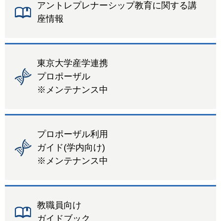
アントレプレナーシップ教育に関する講
座情報
東京大学産学連携
プロポーザル
※メンテナンス中
プロポーザル利用
ガイド(学内向け)
※メンテナンス中
教職員向け
ガイドブック