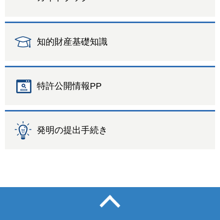
知的財産基礎知識
特許公開情報PP
発明の提出手続き