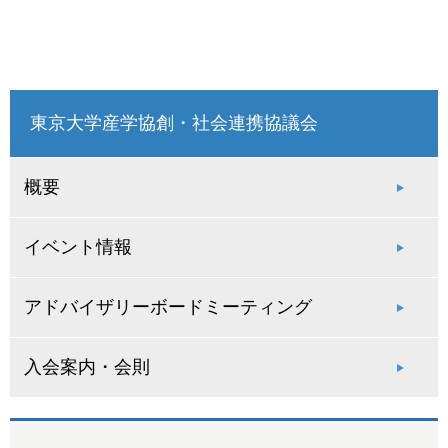
東京大学産学協創・社会連携協議会
概要
イベント情報
アドバイザリーボードミーティング
入会案内・会則