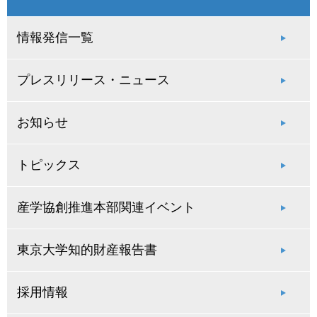
情報発信一覧
プレスリリース・ニュース
お知らせ
トピックス
産学協創推進本部関連イベント
東京大学知的財産報告書
採用情報