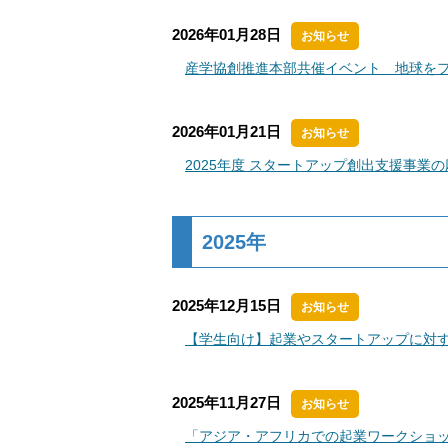
2026年01月28日
お知らせ
産学協創推進本部共催イベント 地球をフ
2026年01月21日
お知らせ
2025年度 スタートアップ創出支援事業
2025年
2025年12月15日
お知らせ
【学生向け】起業やスタートアップに対
2025年11月27日
お知らせ
「アジア・アフリカでの起業ワークショップ