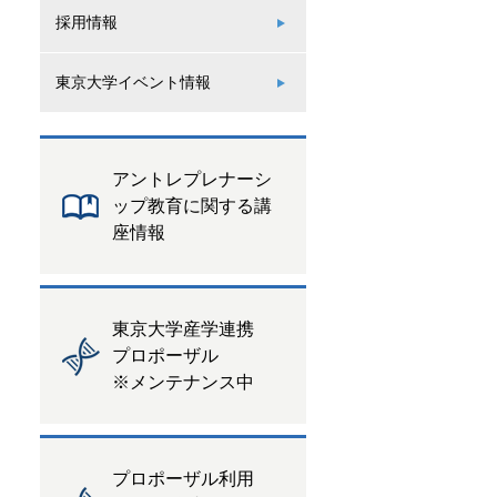
採用情報
東京大学イベント情報
アントレプレナーシ
ップ教育に関する講
座情報
東京大学産学連携
プロポーザル
※メンテナンス中
プロポーザル利用