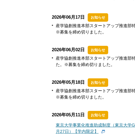
2026年06月17日
お知らせ
産学協創推進本部スタートアップ推進部特
※募集を締め切りました。
2026年06月02日
お知らせ
産学協創推進本部スタートアップ推進部特
た。※募集を締め切りました。
2026年05月18日
お知らせ
産学協創推進本部スタートアップ推進部特
※募集を締め切りました。
2026年05月11日
お知らせ
東京大学事業化推進助成制度（東京大学G
月27日）【学内限定】