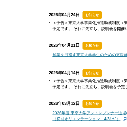
2026年04月24日
お知らせ
＜予告＞東京大学事業化推進助成制度（東
予定です。 それに先立ち、説明会を開催
2026年04月21日
お知らせ
起業を目指す東京大学学生のための支援施設
2026年04月14日
お知らせ
＜予告＞東京大学事業化推進助成制度（東
予定です。 それに先立ち、説明会を予定
2026年03月12日
お知らせ
2026年度 東京大学アントレプレナー道
（初回オリエンテーション：4/8(水)）