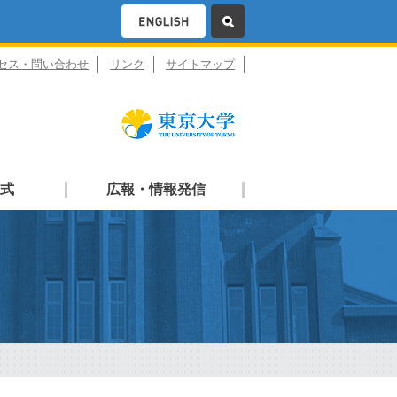
セス・問い合わせ
リンク
サイトマップ
式
広報・情報発信