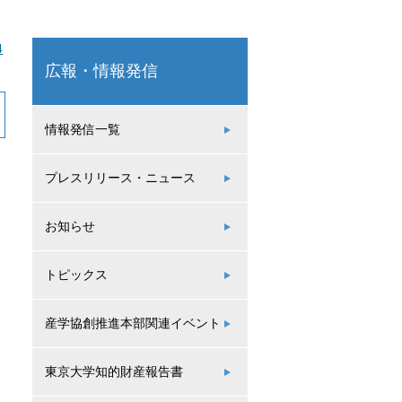
4
広報・情報発信
情報発信一覧
プレスリリース・ニュース
お知らせ
トピックス
産学協創推進本部関連イベント
東京大学知的財産報告書