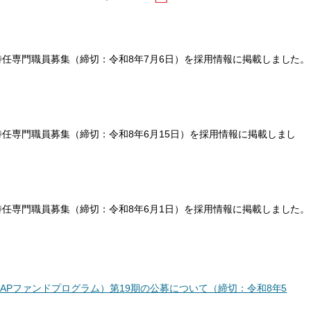
任専門職員募集（締切：令和8年7月6日）を採用情報に掲載しました。
任専門職員募集（締切：令和8年6月15日）を採用情報に掲載しまし
任専門職員募集（締切：令和8年6月1日）を採用情報に掲載しました。
APファンドプログラム）第19期の公募について（締切：令和8年5