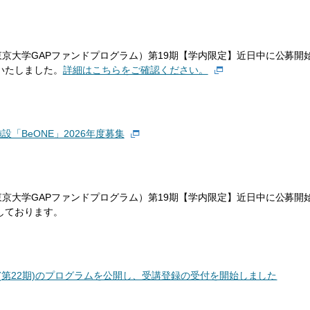
京大学GAPファンドプログラム）第19期【学内限定】近日中に公募開
いたしました。
詳細はこちらをご確認ください。
「BeONE」2026年度募集
京大学GAPファンドプログラム）第19期【学内限定】近日中に公募開
しております。
場(第22期)のプログラムを公開し、受講登録の受付を開始しました