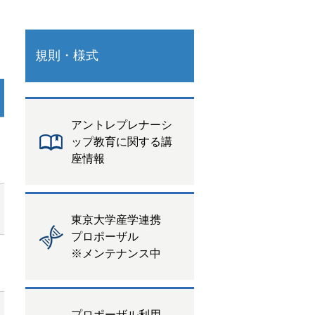
）
規則・様式
アントレプレナーシ
ップ教育に関する講
座情報
東京大学産学連携
プロポーザル
※メンテナンス中
プロポーザル利用