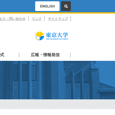
セス・問い合わせ
リンク
サイトマップ
式
広報・情報発信