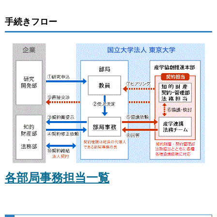
手続きフロー
各部局事務担当一覧