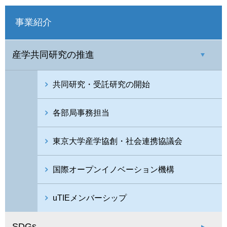
事業紹介
産学共同研究の推進
共同研究・受託研究の開始
各部局事務担当
東京大学産学協創・社会連携協議会
国際オープンイノベーション機構
uTIEメンバーシップ
SDGs