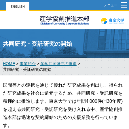
メニュー
共同研究・受託研究の開始
HOME
>
事業紹介
>
産学共同研究の推進
>
共同研究・受託研究の開始
民間等との連携を通じて優れた研究成果を創出し、得られ
た研究成果を社会に還元するため、共同研究・受託研究を
積極的に推進します。東京大学では年間4,000件(H30年度)
を超える共同研究・受託研究を受け入れる中、産学協創推
進本部は迅速な契約締結のための支援業務を行っていま
す。