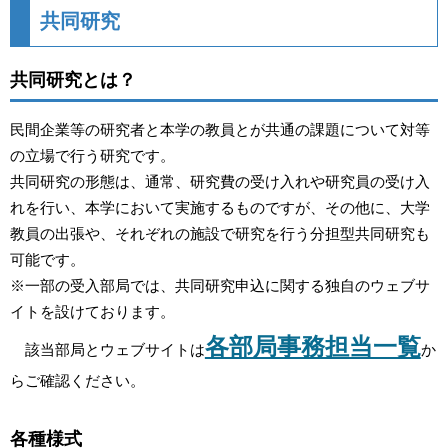
共同研究
共同研究とは？
民間企業等の研究者と本学の教員とが共通の課題について対等
の立場で行う研究です。
共同研究の形態は、通常、研究費の受け入れや研究員の受け入
れを行い、本学において実施するものですが、その他に、大学
教員の出張や、それぞれの施設で研究を行う分担型共同研究も
可能です。
※一部の受入部局では、共同研究申込に関する独自のウェブサ
イトを設けております。
各部局事務担当一覧
該当部局とウェブサイトは
か
らご確認ください。
各種様式