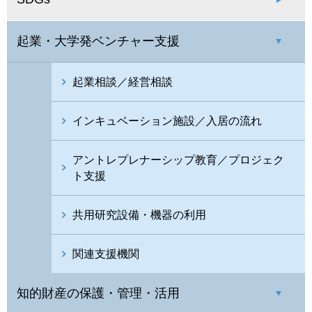
起業・大学発ベンチャー支援
起業相談／経営相談
インキュベーション施設／入居の流れ
アントレプレナーシップ教育／プロジェク
ト支援
共用研究設備・機器の利用
関連支援機関
知的財産の保護・管理・活用