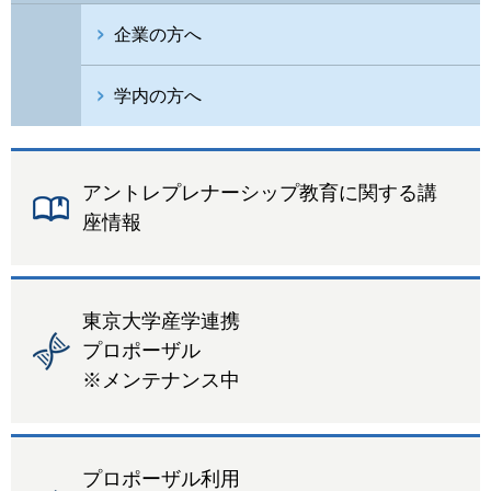
企業の方へ
学内の方へ
アントレプレナーシップ教育に関する講
座情報
東京大学産学連携
プロポーザル
※メンテナンス中
プロポーザル利用