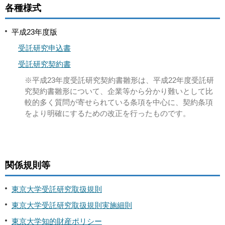
各種様式
平成23年度版
受託研究申込書
受託研究契約書
※平成23年度受託研究契約書雛形は、平成22年度受託研
究契約書雛形について、企業等から分かり難いとして比
較的多く質問が寄せられている条項を中心に、契約条項
をより明確にするための改正を行ったものです。
関係規則等
東京大学受託研究取扱規則
東京大学受託研究取扱規則実施細則
東京大学知的財産ポリシー