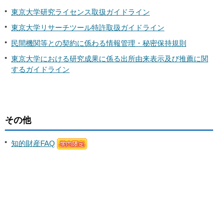
東京大学研究ライセンス取扱ガイドライン
東京大学リサーチツール特許取扱ガイドライン
民間機関等との契約に係わる情報管理・秘密保持規則
東京大学における研究成果に係る出所由来表示及び推薦に関
するガイドライン
その他
知的財産FAQ