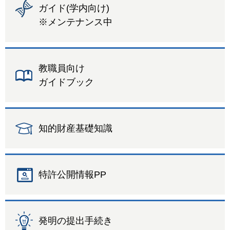
ガイド(学内向け)
※メンテナンス中
教職員向け
ガイドブック
知的財産基礎知識
特許公開情報PP
発明の提出手続き