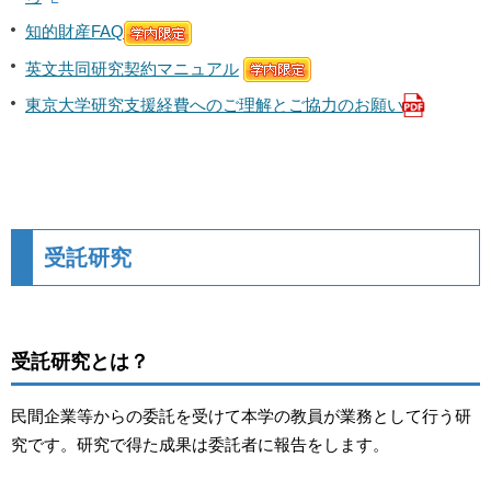
知的財産FAQ
英文共同研究契約マニュアル
東京大学研究支援経費へのご理解とご協力のお願い
受託研究
受託研究とは？
民間企業等からの委託を受けて本学の教員が業務として行う研
究です。研究で得た成果は委託者に報告をします。