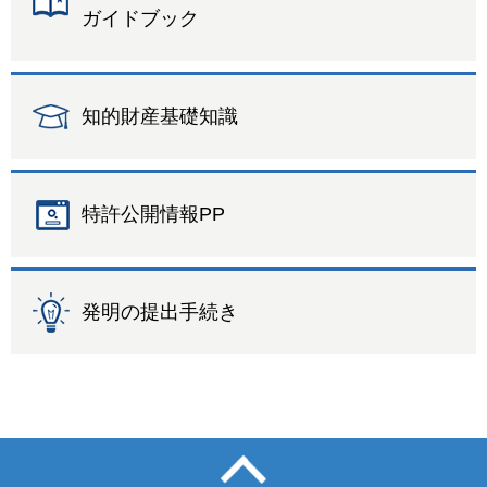
ガイドブック
知的財産基礎知識
特許公開情報PP
発明の提出手続き