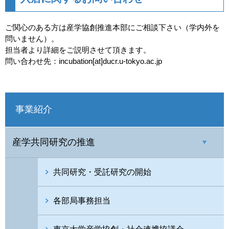
ご関心のある方は産学協創推進本部にご相談下さい（学内外を
問いません）。
担当者より詳細をご説明させて頂きます。
問い合わせ先：incubation[at]ducr.u-tokyo.ac.jp
事業紹介
産学共同研究の推進
共同研究・受託研究の開始
各部局事務担当