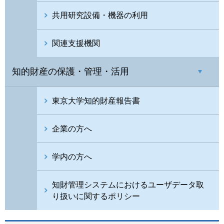
共用研究設備・機器の利用
関連支援機関
知的財産の保護・管理・活用
東京大学知的財産報告書
企業の方へ
学内の方へ
知財管理システムにおけるユーザデータ取
り扱いに関するポリシー