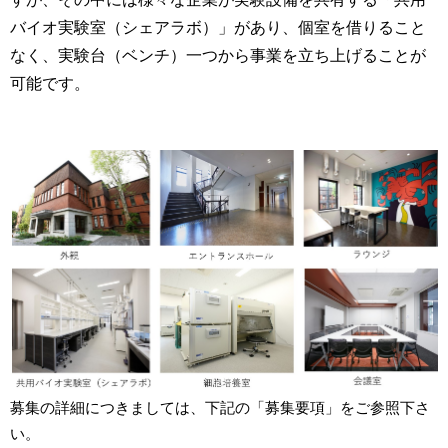
バイオ実験室（シェアラボ）」があり、個室を借りること
なく、実験台（ベンチ）一つから事業を立ち上げることが
可能です。
募集の詳細につきましては、下記の「募集要項」をご参照下さ
い。