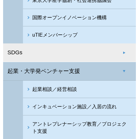
東京大学産学協創・社会連携協議会
国際オープンイノベーション機構
uTIEメンバーシップ
SDGs
起業・大学発ベンチャー支援
起業相談／経営相談
インキュベーション施設／入居の流れ
アントレプレナーシップ教育／プロジェク
ト支援