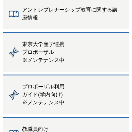
アントレプレナーシップ教育に関する講
座情報
東京大学産学連携
プロポーザル
※メンテナンス中
プロポーザル利用
ガイド(学内向け)
※メンテナンス中
教職員向け