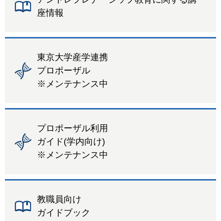
座情報
東京大学産学連携
プロポーザル
※メンテナンス中
プロポーザル利用
ガイド(学内向け)
※メンテナンス中
教職員向け
ガイドブック