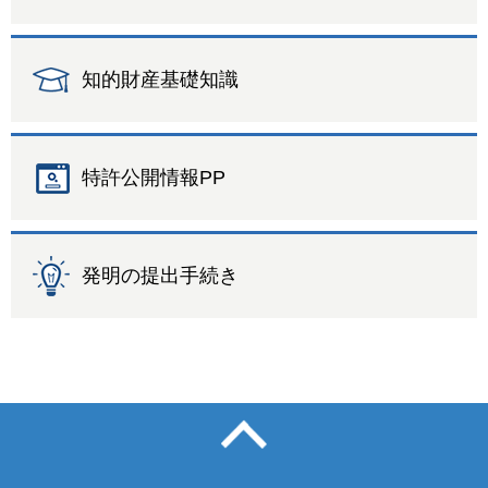
知的財産基礎知識
特許公開情報PP
発明の提出手続き