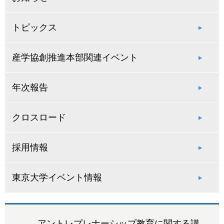
トピックス
産学協創推進本部関連イベント
年次報告
クロスロード
採用情報
東京大学イベント情報
アントレプレナーシップ教育に関する講