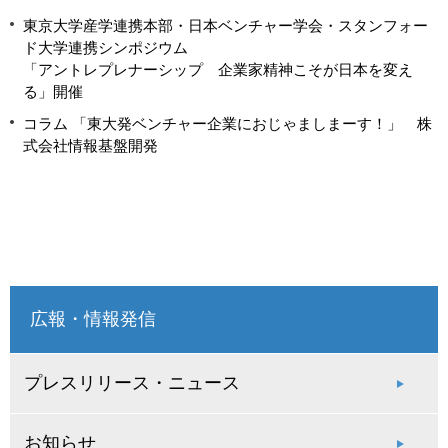
東京大学産学連携本部・日本ベンチャー学会・スタンフォー
ド大学連携シンポジウム
「アントレプレナーシップ 企業家精神こそが日本を変え
る」開催
コラム 「東大発ベンチャー企業におじゃましまーす！」 株
式会社情報基盤開発
広報・情報発信
プレスリリース・ニュース
お知らせ