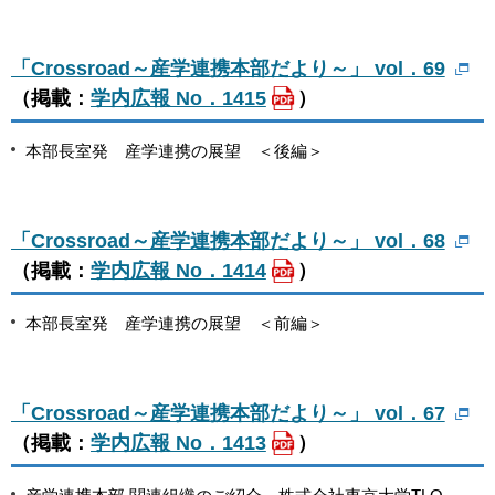
「Crossroad～産学連携本部だより～」 vol．69
（掲載：
学内広報 No．1415
）
本部長室発 産学連携の展望 ＜後編＞
「Crossroad～産学連携本部だより～」 vol．68
（掲載：
学内広報 No．1414
）
本部長室発 産学連携の展望 ＜前編＞
「Crossroad～産学連携本部だより～」 vol．67
（掲載：
学内広報 No．1413
）